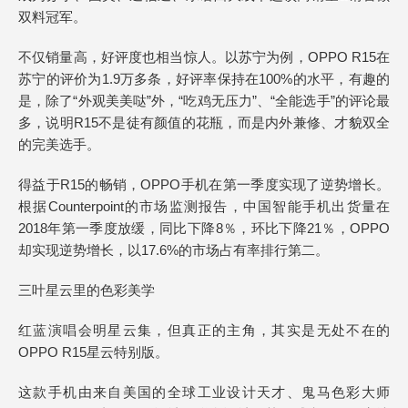
双料冠军。
不仅销量高，好评度也相当惊人。以苏宁为例，OPPO R15在
苏宁的评价为1.9万多条，好评率保持在100%的水平，有趣的
是，除了“外观美美哒”外，“吃鸡无压力”、“全能选手”的评论最
多，说明R15不是徒有颜值的花瓶，而是内外兼修、才貌双全
的完美选手。
得益于R15的畅销，OPPO手机在第一季度实现了逆势增长。
根据Counterpoint的市场监测报告，中国智能手机出货量在
2018年第一季度放缓，同比下降8％，环比下降21％，OPPO
却实现逆势增长，以17.6%的市场占有率排行第二。
三叶星云里的色彩美学
红蓝演唱会明星云集，但真正的主角，其实是无处不在的
OPPO R15星云特别版。
这款手机由来自美国的全球工业设计天才、鬼马色彩大师