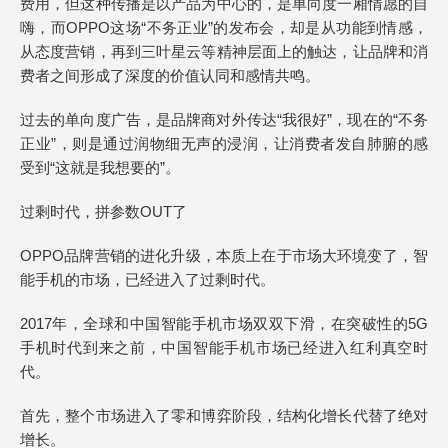
费用，但这种传播是以产品为中心的，是单向度一厢情愿的自
嗨，而OPPO这场“不务正业”的发布会，却是从功能到情感，
从态度营销，再到三叶星云等精神层面上的触达，让品牌和消
费者之间形成了深度的价值认同和感情共鸣。
过去的单向度广告，是品牌商对外传达“我很好”，现在的“不务
正业”，则是通过润物细无声的浸润，让消费者发自肺腑的感
受到“这就是我想要的”。
过剩时代，拼参数OUT了
OPPO品牌营销的进化升级，本质上在于市场大环境变了，智
能手机的市场，已经进入了过剩时代。
2017年，全球和中国智能手机市场双双下滑，在突破性的5G
手机时代到来之前，中国智能手机市场已经进入红利真空时
代。
首先，整个市场进入了零和博弈阶段，结构化增长代替了绝对
增长。