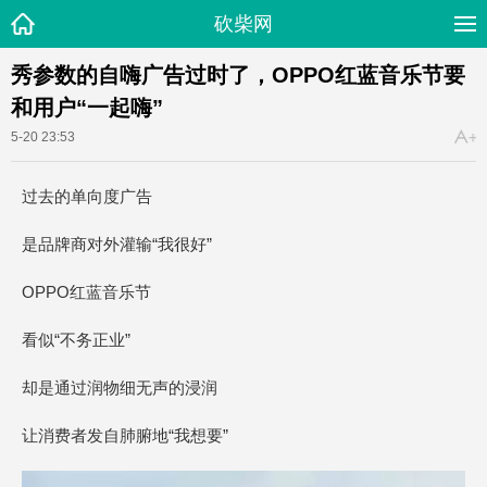
砍柴网
秀参数的自嗨广告过时了，OPPO红蓝音乐节要
和用户“一起嗨”
5-20 23:53
过去的单向度广告
是品牌商对外灌输“我很好”
OPPO红蓝音乐节
看似“不务正业”
却是通过润物细无声的浸润
让消费者发自肺腑地“我想要”