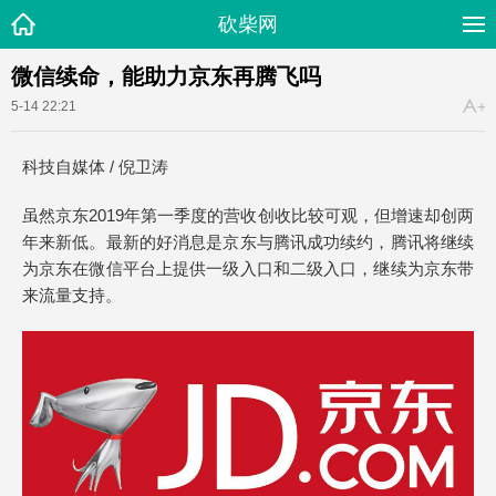
砍柴网
微信续命，能助力京东再腾飞吗
5-14 22:21
科技自媒体 / 倪卫涛
虽然京东2019年第一季度的营收创收比较可观，但增速却创两
年来新低。最新的好消息是京东与腾讯成功续约，腾讯将继续
为京东在微信平台上提供一级入口和二级入口，继续为京东带
来流量支持。