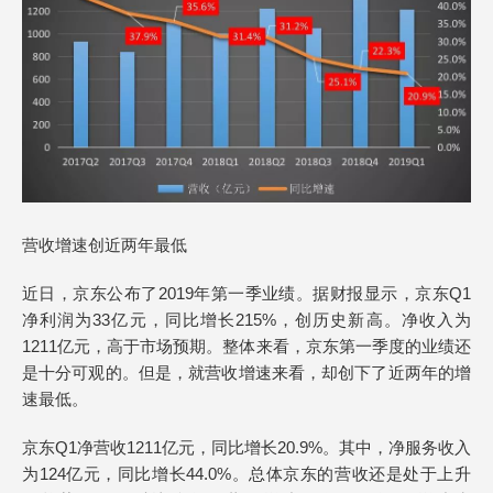
营收增速创近两年最低
近日，京东公布了2019年第一季业绩。据财报显示，京东Q1
净利润为33亿元，同比增长215%，创历史新高。净收入为
1211亿元，高于市场预期。整体来看，京东第一季度的业绩还
是十分可观的。但是，就营收增速来看，却创下了近两年的增
速最低。
京东Q1净营收1211亿元，同比增长20.9%。其中，净服务收入
为124亿元，同比增长44.0%。总体京东的营收还是处于上升