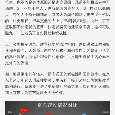
培生。也不管是身体原因还是家庭原因，凡是不能拼或者拼不
动的。2、不能干的人，也就是绩效差的人。3、性价比低的
人，有的人不断升职加薪，或者因为岗位调动，丧失了性价比
的，让更年轻、成本更低的人上，或者降职降薪。此外，京东
还取消了快递员的底薪，快递员将凭借业绩拿工资，这样可以
避免，一些老员工丧失拼劲和积极性。
三，公司机制改革。建立科学的管理机制，以促进员工的积极
性和创造性。因为员工内在的积极性和创造性，才是企业活力
的真正源泉，而这种积极性和创造性，只能出自员工内心而不
是外在的强迫。
四，引进更多的年轻人，提高员工的积极性和工作效率。在京
东看来，年轻人适应性更强，更有利于接下来的公司机制改革
顺利进行。京东要引进了更多鲜活的新力量，欢迎年轻人积极
加入京东，为京东提供更大的价值。